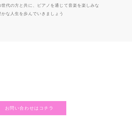
の世代の方と共に、ピアノを通じて音楽を楽しみな
豊かな人生を歩んでいきましょう
お問い合わせはコチラ