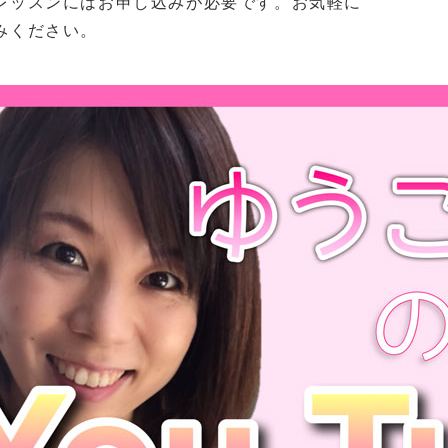
レッスンにはお申し込みが必要です。お気軽に
みください。