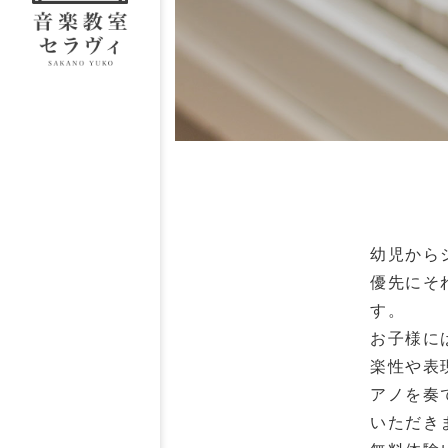
幼児から
優先にそ
す。
お子様に
楽性や表
アノを奏
いただき