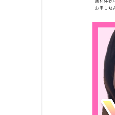
無料体験
お申し込