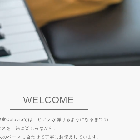
WELCOME
室Celavieでは、ピアノが弾けるようになるまでの
セスを一緒に楽しみながら、
1人のペースに合わせて丁寧にお伝えしています。