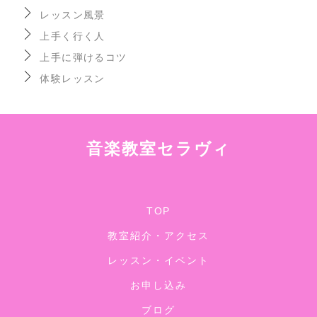
レッスン風景
上手く行く人
上手に弾けるコツ
体験レッスン
音楽教室セラヴィ
TOP
教室紹介・アクセス
レッスン・イベント
お申し込み
ブログ