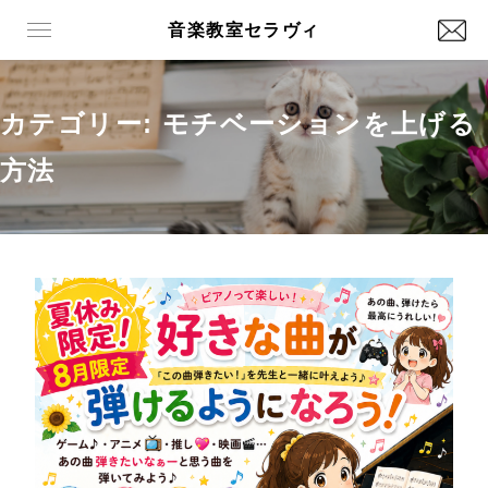
音楽教室セラヴィ
カテゴリー: モチベーションを上げる
方法