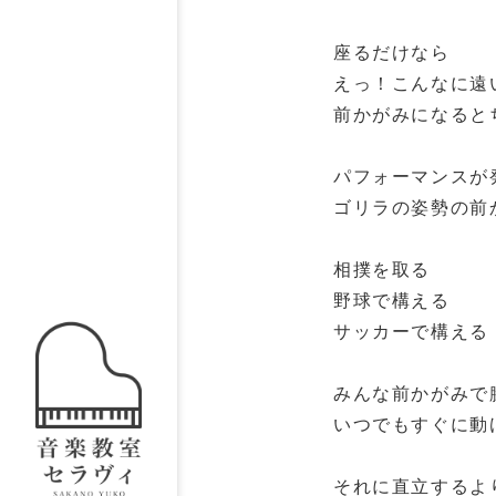
座るだけなら
えっ！こんなに遠
前かがみになると
パフォーマンスが
ゴリラの姿勢の前
相撲を取る
野球で構える
サッカーで構える
みんな前かがみで
いつでもすぐに動
それに直立するよ