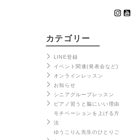
カテゴリー
LINE登録
イベント関連(発表会など)
オンラインレッスン
お知らせ
シニアグループレッスン
ピアノ習うと脳にいい理由
モチベーションを上げる方
法
ゆうこりん先生のひとりご